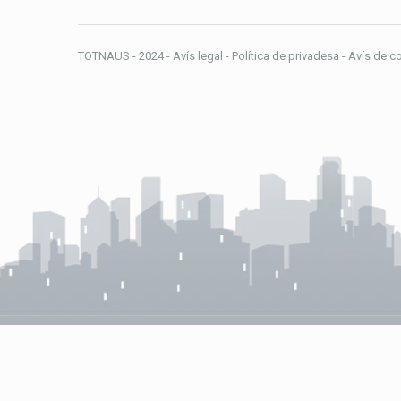
TOTNAUS - 2024 - Avís legal - Política de privadesa - Avís de c