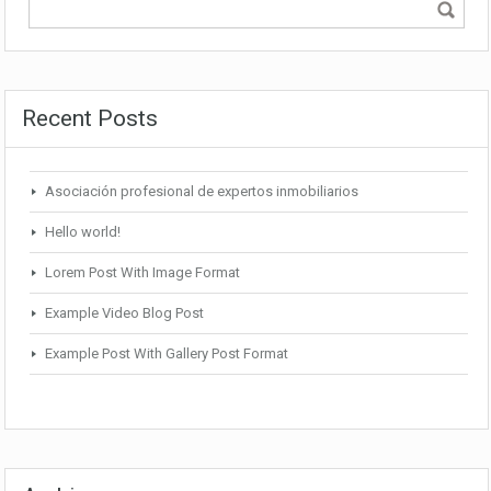
Recent Posts
Asociación profesional de expertos inmobiliarios
Hello world!
Lorem Post With Image Format
Example Video Blog Post
Example Post With Gallery Post Format