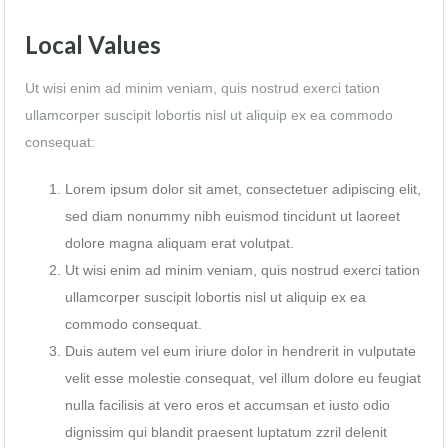
Local Values
Ut wisi enim ad minim veniam, quis nostrud exerci tation
ullamcorper suscipit lobortis nisl ut aliquip ex ea commodo
consequat:
Lorem ipsum dolor sit amet, consectetuer adipiscing elit,
sed diam nonummy nibh euismod tincidunt ut laoreet
dolore magna aliquam erat volutpat.
Ut wisi enim ad minim veniam, quis nostrud exerci tation
ullamcorper suscipit lobortis nisl ut aliquip ex ea
commodo consequat.
Duis autem vel eum iriure dolor in hendrerit in vulputate
velit esse molestie consequat, vel illum dolore eu feugiat
nulla facilisis at vero eros et accumsan et iusto odio
dignissim qui blandit praesent luptatum zzril delenit