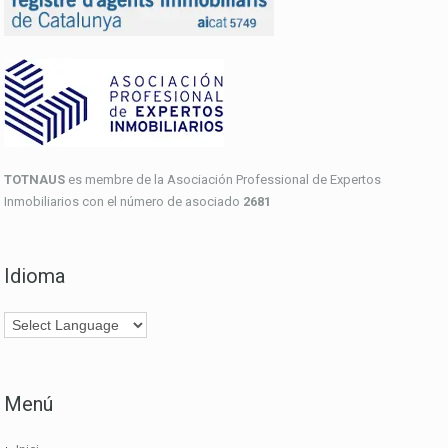
TOTNAUS
es membre de la Asociación Professional de Expertos
Inmobiliarios con el número de asociado
2681
Idioma
Menú