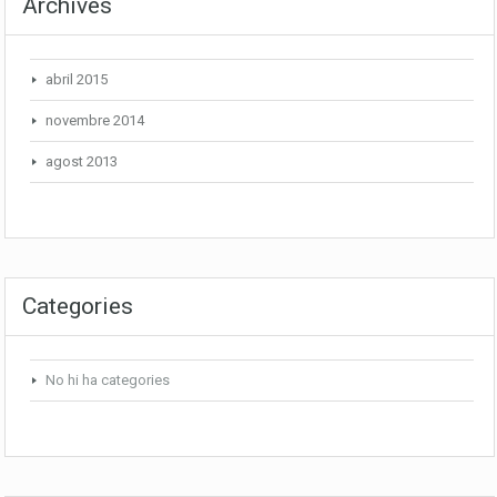
Archives
abril 2015
novembre 2014
agost 2013
Categories
No hi ha categories