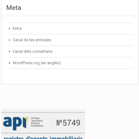
Meta
Entra
Canal de les entrades
Canal dels comentaris
WordPress.org (en anglès)