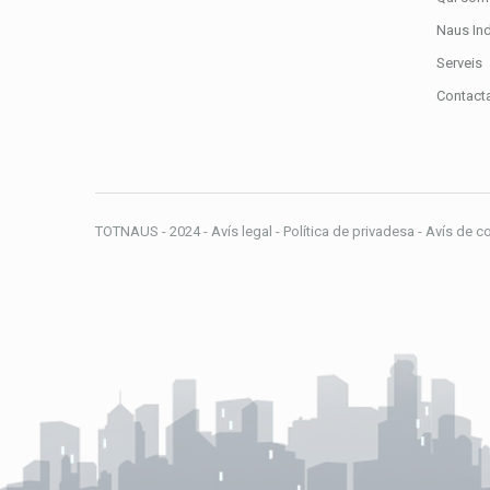
Naus Ind
Serveis
Contact
TOTNAUS - 2024 - Avís legal - Política de privadesa - Avís de c