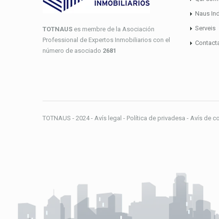
Naus Ind
Serveis
TOTNAUS
es membre de la Asociación
Professional de Expertos Inmobiliarios con el
Contact
número de asociado
2681
TOTNAUS - 2024 - Avís legal - Política de privadesa - Avís de c